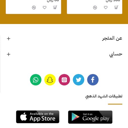
عن المتجر
حسابي
تطبيقات الشهد الذهبي