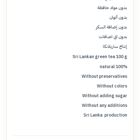
بدون مواد حافظة
بدون ألوان
بدون إضافة السكر
بدون اي اضافات
إنتاج ساريلانكا
Sri Lankan green tea 100 g
100% natural
Without preservatives
Without colors
Without adding sugar
Without any additions
Sri Lanka production