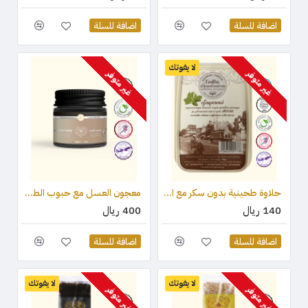
اضافة للسلة
اضافة للسلة
لا يفوتك
غير متوفر
غير متوفر
حلاوة طحينية بدون سكر مع المحليات (ستيفيا) والكاكاو 450 جرام
معجون العسل مع حبوب الطلع وغذاء ملكات النحل والعكبر 210 جرام
140 ريال
400 ريال
اضافة للسلة
اضافة للسلة
لا يفوتك
لا يفوتك
غير متوفر
غير متوفر