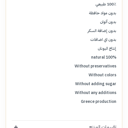
100٪ طبيعي
بدون مواد حافظة
بدون ألوان
بدون إضافة السكر
بدون اي اضافات
إنتاج اليونان
100% natural
Without preservatives
Without colors
Without adding sugar
Without any additions
Greece production
تقييمات المنتج