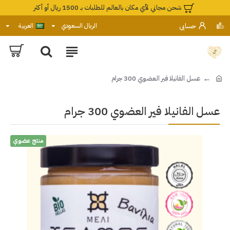
شحن مجاني لأي مكان بالعالم للطلبات بـ 1500 ريال أو أكثر
حسابي
الريال السعودي
العربية
عسل الفانيلا فير العضوي 300 جرام
عسل الفانيلا فير العضوي 300 جرام
منتج عضوي