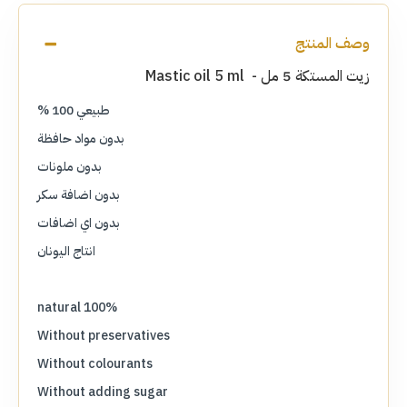
وصف المنتج
زيت المستكة 5 مل - Mastic oil 5 ml
طبيعي 100 %
بدون مواد حافظة
بدون ملونات
بدون اضافة سكر
بدون اي اضافات
انتاج اليونان
100% natural
Without preservatives
Without colourants
Without adding sugar