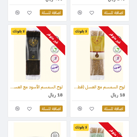
اضافة للسلة
اضافة للسلة
لا يفوتك
لا يفوتك
غير متوفر
غير متوفر
لوح السمسم مع العسل (قطعة واحدة ) 75 جرام
لوح السمسم الأسود مع العسل (قطعة واحدة) 75 جرام
18 ريال
18 ريال
اضافة للسلة
اضافة للسلة
لا يفوتك
غير متوفر