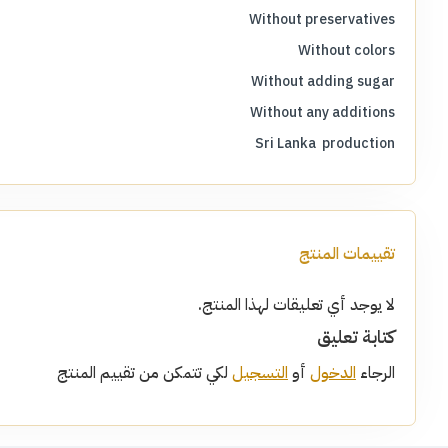
Without preservatives
Without colors
Without adding sugar
Without any additions
Sri Lanka production
تقييمات المنتج
لا يوجد أي تعليقات لهذا المنتج.
كتابة تعليق
الرجاء
الدخول
أو
التسجيل
لكي تتمكن من تقييم المنتج