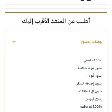
أطلب من المنفذ الأقرب إليك
وصف المنتج
100٪ طبيعي
بدون مواد حافظة
بدون ألوان
بدون إضافة السكر
بدون اي اضافات
إنتاج اليونان
100% natural