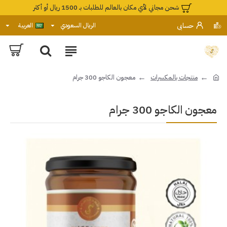
شحن مجاني لأي مكان بالعالم للطلبات بـ 1500 ريال أو أكثر
حسابي
الريال السعودي
العربية
منتجات بالمكسرات
معجون الكاجو 300 جرام
معجون الكاجو 300 جرام