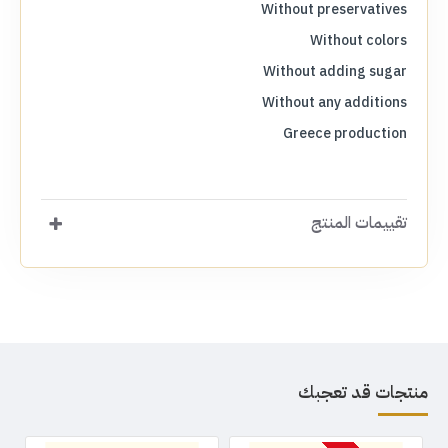
Without preservatives
Without colors
Without adding sugar
Without any additions
Greece production
تقييمات المنتج
منتجات قد تعجبك