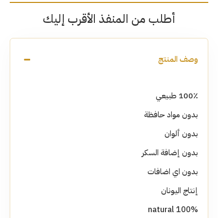
أطلب من المنفذ الأقرب إليك
وصف المنتج
100٪ طبيعي
بدون مواد حافظة
بدون ألوان
بدون إضافة السكر
بدون اي اضافات
إنتاج اليونان
100% natural