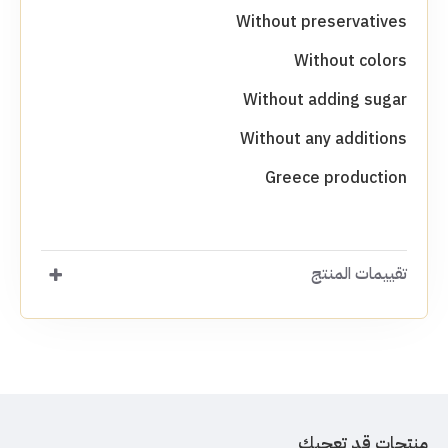
Without preservatives
Without colors
Without adding sugar
Without any additions
Greece production
تقييمات المنتج
منتجات قد تعجبك