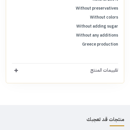
Without preservatives
Without colors
Without adding sugar
Without any additions
Greece production
تقييمات المنتج
منتجات قد تعجبك