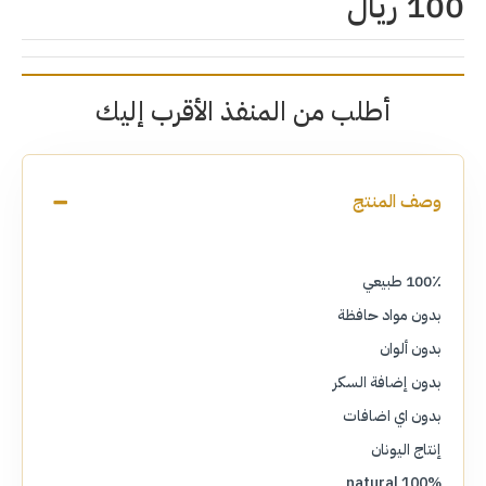
100 ريال
أطلب من المنفذ الأقرب إليك
وصف المنتج
100٪ طبيعي
بدون مواد حافظة
بدون ألوان
بدون إضافة السكر
بدون اي اضافات
إنتاج اليونان
100% natural