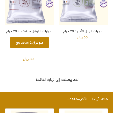
بهارات الهيل الأسود 20 جرام
بهارات القرنفل حبة كامله 20 جرام
50 ريال
متوفر في 2 منافذ بيع
80 ريال
لقد وصلت إلى نهاية القائمة.
شاهد أيضاً
الأكثر مشاهدة