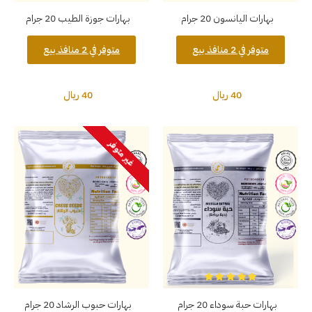
بهارات اليانسون 20 جرام
بهارات جوزة الطيب 20 جرام
متوفر في 2 منافذ بيع
متوفر في 2 منافذ بيع
40 ريال
40 ريال
غير متوفر
بهارات حبة سوداء 20 جرام
بهارات حبوب الرشاد 20 جرام