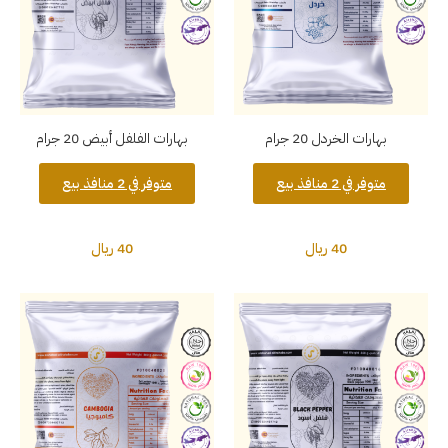
بهارات الخردل 20 جرام
بهارات الفلفل أبيض 20 جرام
متوفر في 2 منافذ بيع
متوفر في 2 منافذ بيع
40 ريال
40 ريال