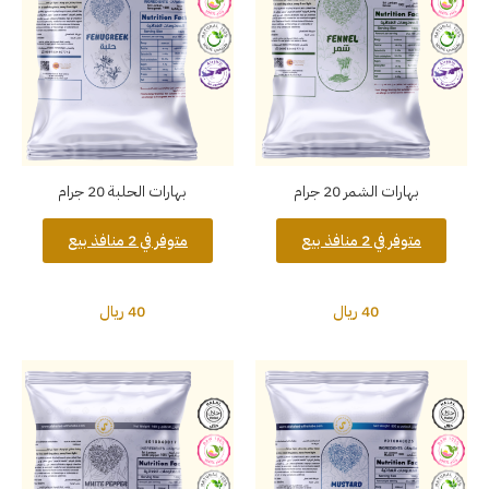
بهارات الشمر 20 جرام
بهارات الحلبة 20 جرام
متوفر في 2 منافذ بيع
متوفر في 2 منافذ بيع
40 ريال
40 ريال