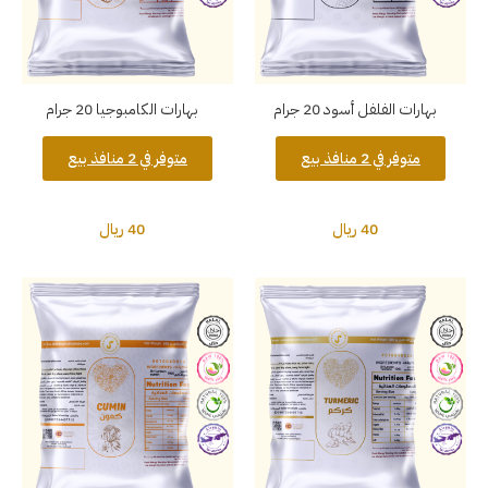
بهارات الفلفل أسود 20 جرام
بهارات الكامبوجيا 20 جرام
متوفر في 2 منافذ بيع
متوفر في 2 منافذ بيع
40 ريال
40 ريال