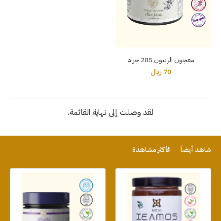
معجون الزيتون 285 جرام
70 ريال
لقد وصلت إلى نهاية القائمة.
شاهد أيضاً
الأكثر مشاهدة