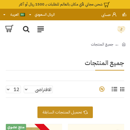
شحن مجاني لأي مكان بالعالم للطلبات بـ 1500 ريال أو أكثر
حسابي
الريال السعودي
العربية
جميع المنتجات
جميع المنتجات
تحميل المنتجات السابقة
منتج عضوي