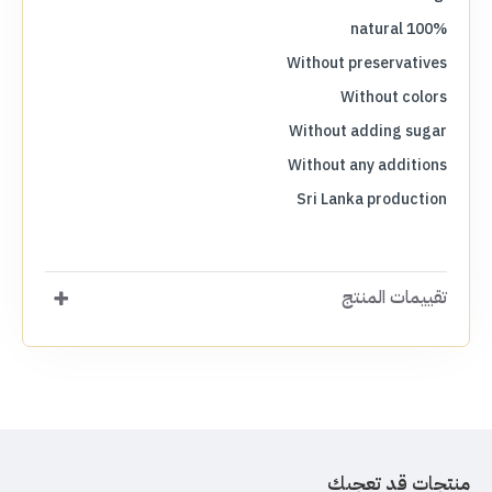
100% natural
Without preservatives
Without colors
Without adding sugar
Without any additions
Sri Lanka production
تقييمات المنتج
منتجات قد تعجبك